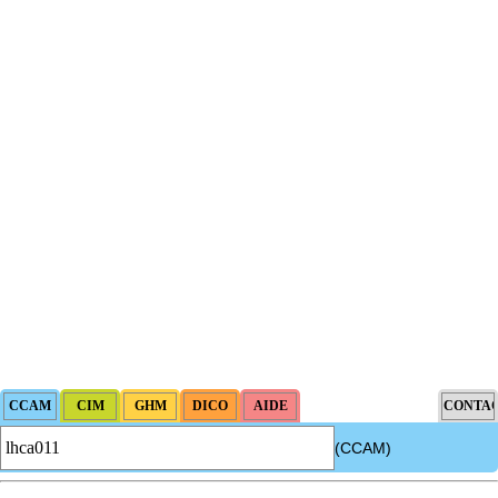
(CCAM)