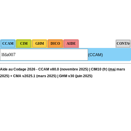
(CCAM)
Aide au Codage 2026 - CCAM v80.0 (novembre 2025) | CIM10 (fr) (
maj
mars
2025) + CMA v2025.1 (mars 2025) | GHM v30 (juin 2025)