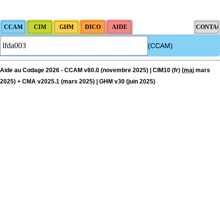
(CCAM)
Aide au Codage 2026 - CCAM v80.0 (novembre 2025) | CIM10 (fr) (
maj
mars
2025) + CMA v2025.1 (mars 2025) | GHM v30 (juin 2025)