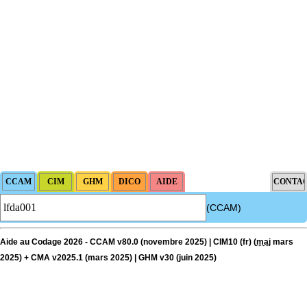
(CCAM)
Aide au Codage 2026 - CCAM v80.0 (novembre 2025) | CIM10 (fr) (
maj
mars
2025) + CMA v2025.1 (mars 2025) | GHM v30 (juin 2025)