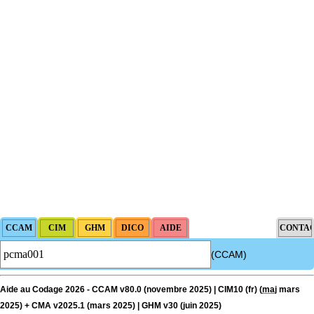
(CCAM)
Aide au Codage 2026 - CCAM v80.0 (novembre 2025) | CIM10 (fr) (
maj
mars
2025) + CMA v2025.1 (mars 2025) | GHM v30 (juin 2025)