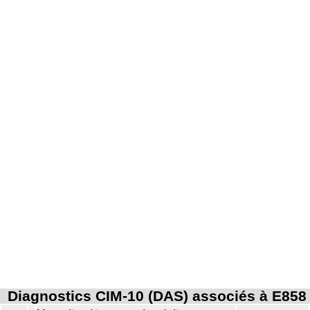
Diagnostics CIM-10 (DAS) associés à E858