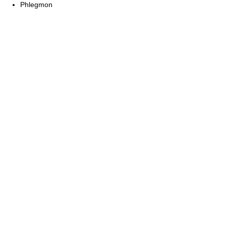
Phlegmon