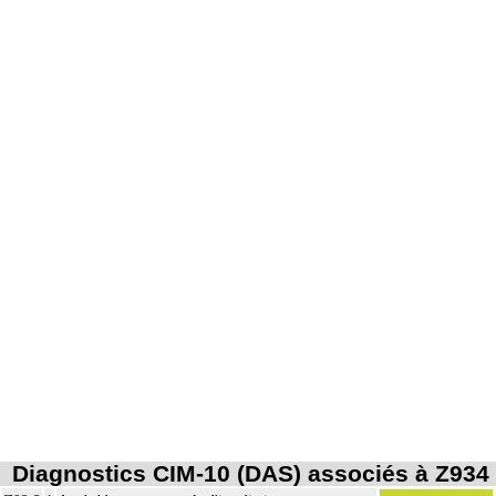
Diagnostics CIM-10 (DAS) associés à Z934