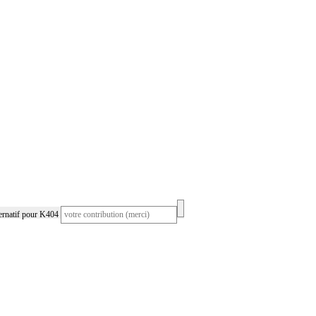
ernatif pour K404