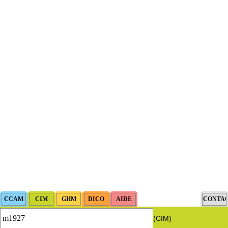
(CIM)