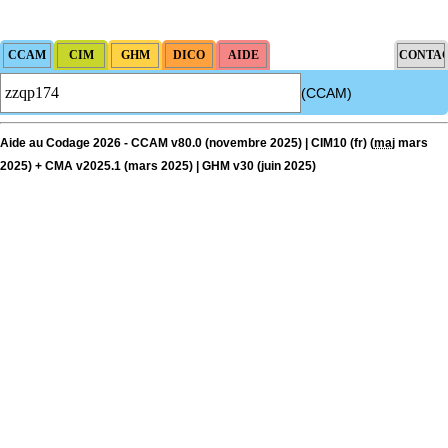
(CCAM)
Aide au Codage 2026 - CCAM v80.0 (novembre 2025) | CIM10 (fr) (
maj
mars
2025) + CMA v2025.1 (mars 2025) | GHM v30 (juin 2025)