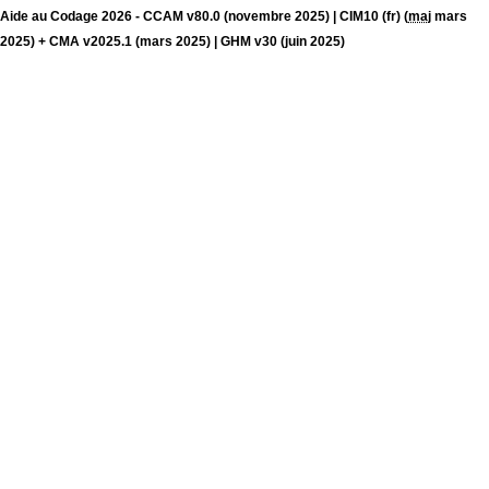
Aide au Codage 2026 - CCAM v80.0 (novembre 2025) | CIM10 (fr) (
maj
mars
2025) + CMA v2025.1 (mars 2025) | GHM v30 (juin 2025)