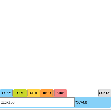
(CCAM)