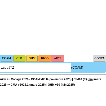
(CCAM)
Aide au Codage 2026 - CCAM v80.0 (novembre 2025) | CIM10 (fr) (
maj
mars
2025) + CMA v2025.1 (mars 2025) | GHM v30 (juin 2025)