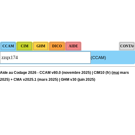
(CCAM)
Aide au Codage 2026 - CCAM v80.0 (novembre 2025) | CIM10 (fr) (
maj
mars
2025) + CMA v2025.1 (mars 2025) | GHM v30 (juin 2025)