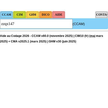
(CCAM)
Aide au Codage 2026 - CCAM v80.0 (novembre 2025) | CIM10 (fr) (
maj
mars
2025) + CMA v2025.1 (mars 2025) | GHM v30 (juin 2025)