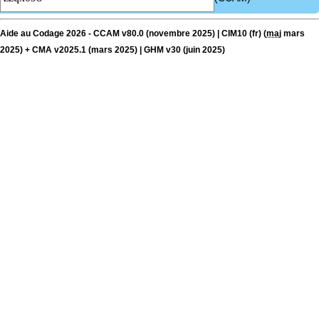
Aide au Codage 2026 - CCAM v80.0 (novembre 2025) | CIM10 (fr) (
maj
mars
2025) + CMA v2025.1 (mars 2025) | GHM v30 (juin 2025)