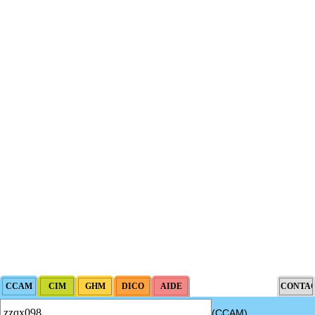
(CCAM)