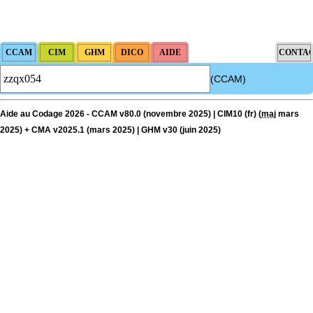
(CCAM)
Aide au Codage 2026 - CCAM v80.0 (novembre 2025) | CIM10 (fr) (
maj
mars
2025) + CMA v2025.1 (mars 2025) | GHM v30 (juin 2025)