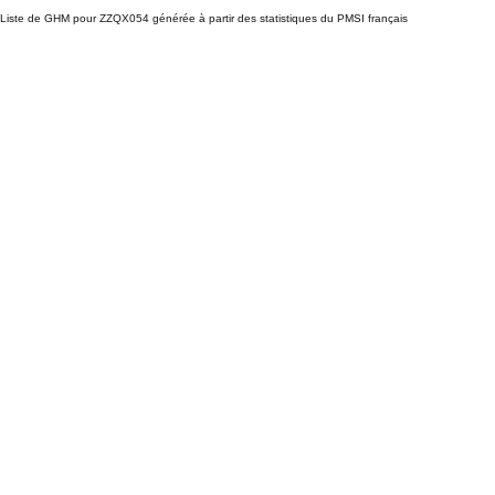
Liste de GHM pour ZZQX054 générée à partir des statistiques du PMSI français