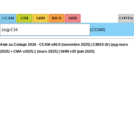
(CCAM)
Aide au Codage 2026 - CCAM v80.0 (novembre 2025) | CIM10 (fr) (
maj
mars
2025) + CMA v2025.1 (mars 2025) | GHM v30 (juin 2025)