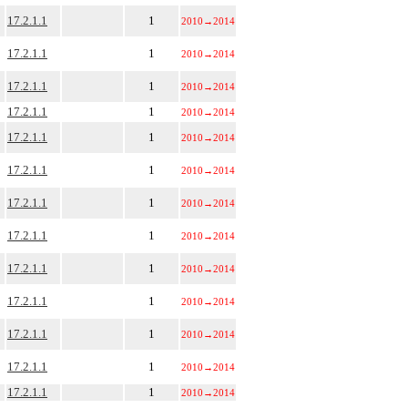
17.2.1.1
1
2010
→
2014
17.2.1.1
1
2010
→
2014
17.2.1.1
1
2010
→
2014
17.2.1.1
1
2010
→
2014
17.2.1.1
1
2010
→
2014
17.2.1.1
1
2010
→
2014
17.2.1.1
1
2010
→
2014
17.2.1.1
1
2010
→
2014
17.2.1.1
1
2010
→
2014
17.2.1.1
1
2010
→
2014
17.2.1.1
1
2010
→
2014
17.2.1.1
1
2010
→
2014
17.2.1.1
1
2010
→
2014