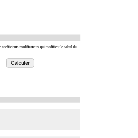
de coefficients modificateurs qui modifient le calcul du
Calculer