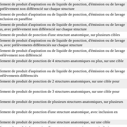
ement de produit d'aspiration ou de liquide de ponction, d'émission ou de lavage
 prélèvement non différencié sur chaque structure
ement de produit d'aspiration ou de liquide de ponction, d'émission ou de lavage
inclusion en paraffine
ement de produit d'aspiration ou de liquide de ponction, d'émission ou de lavage
us, avec prélèvement non différencié sur chaque structure
ement de produit de ponction d'une structure anatomique, sur plusieurs cibles
ement de produit d'aspiration ou de liquide de ponction, d'émission ou de lavage
s, avec prélèvements différenciés sur chaque structure
ement de produit d'aspiration ou de liquide de ponction, d'émission ou de lavage
prélèvement non différencié
ement de produit de ponction de 4 structures anatomiques ou plus, sur une cible
ement de produit d'aspiration ou de liquide de ponction, d'émission ou de lavage
prélèvements différenciés
ement de produit de ponction de 2 structures anatomiques, sur une cible pour
ement de produit de ponction de 3 structures anatomiques, sur une cible pour
ement de produit de ponction de plusieurs structures anatomiques, sur plusieurs
lement de produit de ponction d'une structure anatomique, avec inclusion en
ement de produit de ponction d'une structure anatomique, sur une cible