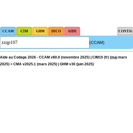
(CCAM)
Aide au Codage 2026 - CCAM v80.0 (novembre 2025) | CIM10 (fr) (
maj
mars
2025) + CMA v2025.1 (mars 2025) | GHM v30 (juin 2025)