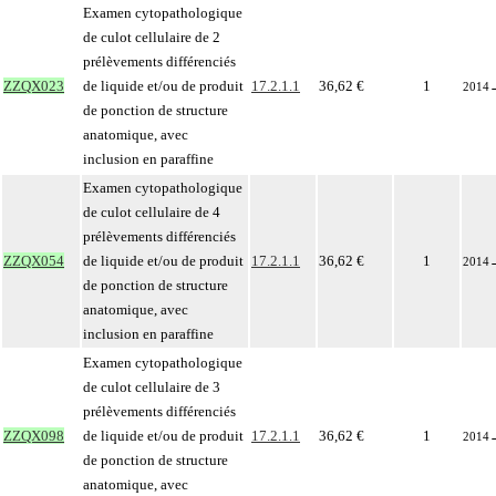
Examen cytopathologique
de culot cellulaire de 2
prélèvements différenciés
ZZQX023
de liquide et/ou de produit
17.2.1.1
36,62 €
1
2014
de ponction de structure
anatomique, avec
inclusion en paraffine
Examen cytopathologique
de culot cellulaire de 4
prélèvements différenciés
ZZQX054
de liquide et/ou de produit
17.2.1.1
36,62 €
1
2014
de ponction de structure
anatomique, avec
inclusion en paraffine
Examen cytopathologique
de culot cellulaire de 3
prélèvements différenciés
ZZQX098
de liquide et/ou de produit
17.2.1.1
36,62 €
1
2014
de ponction de structure
anatomique, avec