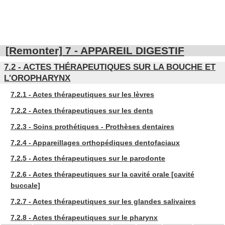
[Remonter] 7 - APPAREIL DIGESTIF
7.2 - ACTES THÉRAPEUTIQUES SUR LA BOUCHE ET
L'OROPHARYNX
7.2.1 - Actes thérapeutiques sur les lèvres
7.2.2 - Actes thérapeutiques sur les dents
7.2.3 - Soins prothétiques - Prothèses dentaires
7.2.4 - Appareillages orthopédiques dentofaciaux
7.2.5 - Actes thérapeutiques sur le parodonte
7.2.6 - Actes thérapeutiques sur la cavité orale [cavité
buccale]
7.2.7 - Actes thérapeutiques sur les glandes salivaires
7.2.8 - Actes thérapeutiques sur le pharynx