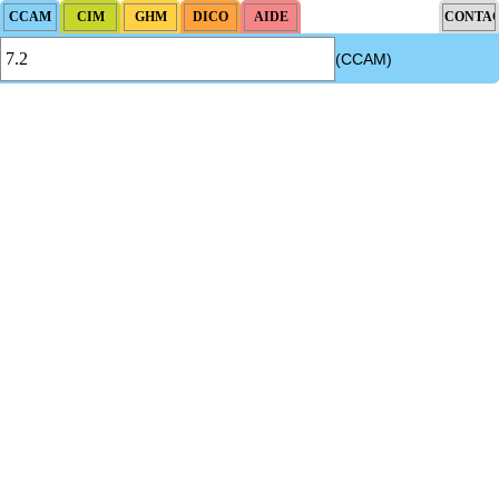
(CCAM)